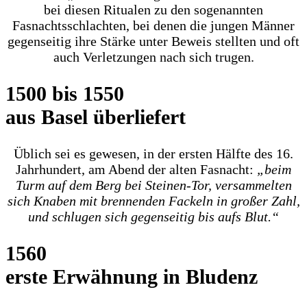
bei diesen Ritualen zu den sogenannten
Fasnachtsschlachten, bei denen die jungen Männer
gegenseitig ihre Stärke unter Beweis stellten und oft
auch Verletzungen nach sich trugen.
1500 bis 1550
aus Basel überliefert
Üblich sei es gewesen, in der ersten Hälfte des 16.
Jahrhundert, am Abend der alten Fasnacht:
„beim
Turm auf dem Berg bei Steinen-Tor, versammelten
sich Knaben mit brennenden Fackeln in großer Zahl,
und schlugen sich gegenseitig bis aufs Blut.“
1560
erste Erwähnung in Bludenz