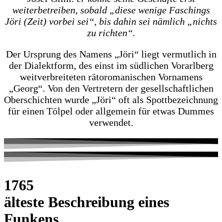
weiterbetreiben, sobald „diese wenige Faschings
Jöri (Zeit) vorbei sei“, bis dahin sei nämlich „nichts
zu richten“.
Der Ursprung des Namens „Jöri“ liegt vermutlich in
der Dialektform, des einst im südlichen Vorarlberg
weitverbreiteten rätoromanischen Vornamens
„Georg“. Von den Vertretern der gesellschaftlichen
Oberschichten wurde „Jöri“ oft als Spottbezeichnung
für einen Tölpel oder allgemein für etwas Dummes
verwendet.
1765
älteste Beschreibung eines
Funkens