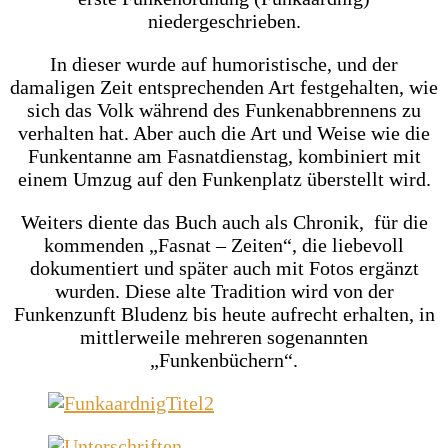
niedergeschrieben.
In dieser wurde auf humoristische, und der
damaligen Zeit entsprechenden Art festgehalten, wie
sich das Volk während des Funkenabbrennens zu
verhalten hat. Aber auch die Art und Weise wie die
Funkentanne am Fasnatdienstag, kombiniert mit
einem Umzug auf den Funkenplatz überstellt wird.
Weiters diente das Buch auch als Chronik, für die
kommenden „Fasnat – Zeiten“, die liebevoll
dokumentiert und später auch mit Fotos ergänzt
wurden. Diese alte Tradition wird von der
Funkenzunft Bludenz bis heute aufrecht erhalten, in
mittlerweile mehreren sogenannten
„Funkenbüchern“.