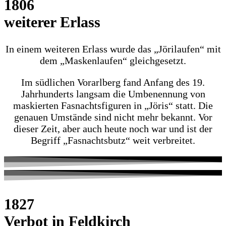
1806
weiterer Erlass
In einem weiteren Erlass wurde das „Jörilaufen“ mit
dem „Maskenlaufen“ gleichgesetzt.
Im südlichen Vorarlberg fand Anfang des 19.
Jahrhunderts langsam die Umbenennung von
maskierten Fasnachtsfiguren in „Jöris“ statt. Die
genauen Umstände sind nicht mehr bekannt. Vor
dieser Zeit, aber auch heute noch war und ist der
Begriff „Fasnachtsbutz“ weit verbreitet.
1827
Verbot in Feldkirch