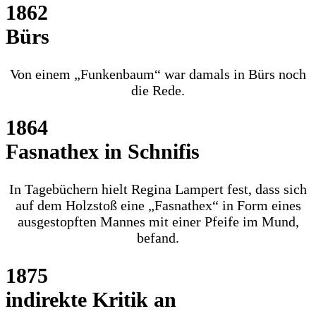
1862
Bürs
Von einem „Funkenbaum“ war damals in Bürs noch
die Rede.
1864
Fasnathex in Schnifis
In Tagebüchern hielt Regina Lampert fest, dass sich
auf dem Holzstoß eine „Fasnathex“ in Form eines
ausgestopften Mannes mit einer Pfeife im Mund,
befand.
1875
indirekte Kritik an