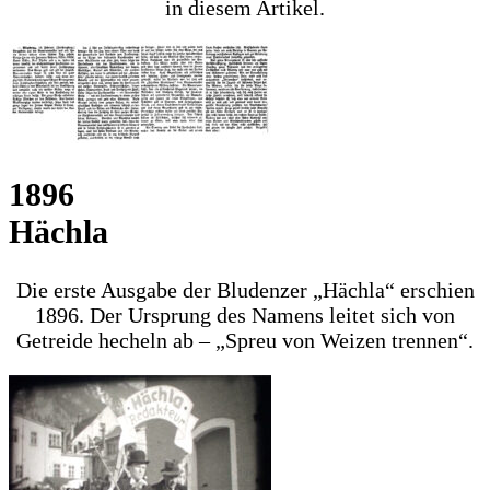
in diesem Artikel.
1896
Hächla
Die erste Ausgabe der Bludenzer „Hächla“ erschien
1896. Der Ursprung des Namens leitet sich von
Getreide hecheln ab – „Spreu von Weizen trennen“.