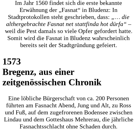
Im Jahr 1560 findet sich die erste bekannte
Erwähnung der „Fasnat“ in Bludenz: In
Stadtprotokollen steht geschrieben, dass:
„… die
althergebrachte Fasnat net stattfinda hot dürfa“
–
weil die Pest damals so viele Opfer gefordert hatte.
Somit wird die Fasnat in Bludenz wahrscheinlich
bereits seit der Stadtgründung gefeiert.
1573
Bregenz, aus einer
zeitgenössischen Chronik
Eine löbliche Bürgerschaft von ca. 200 Personen
führten am Fasnacht Abend, Jung und Alt, zu Ross
und Fuß, auf dem zugefrorenen Bodensee zwischen
Lindau und dem Gotteshaus Mehrerau, die jährliche
Fasnachtsschlacht ohne Schaden durch.