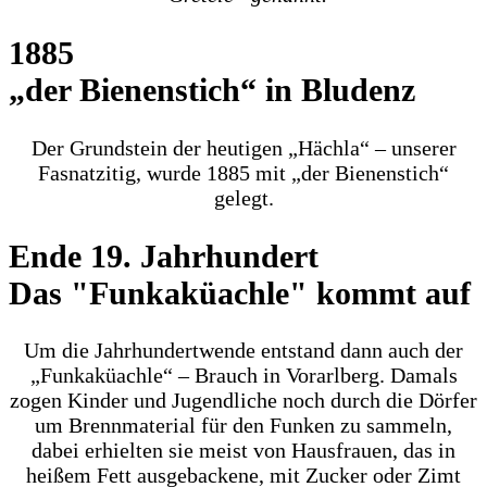
1885
„der Bienenstich“ in Bludenz
Der Grundstein der heutigen „Hächla“ – unserer
Fasnatzitig, wurde 1885 mit „der Bienenstich“
gelegt.
Ende 19. Jahrhundert
Das "Funkaküachle" kommt auf
Um die Jahrhundertwende entstand dann auch der
„Funkaküachle“ – Brauch in Vorarlberg. Damals
zogen Kinder und Jugendliche noch durch die Dörfer
um Brennmaterial für den Funken zu sammeln,
dabei erhielten sie meist von Hausfrauen, das in
heißem Fett ausgebackene, mit Zucker oder Zimt