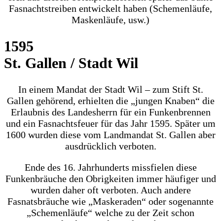
Fasnachtstreiben entwickelt haben (Schemenläufe,
Maskenläufe, usw.)
1595
St. Gallen / Stadt Wil
In einem Mandat der Stadt Wil – zum Stift St.
Gallen gehörend, erhielten die „jungen Knaben“ die
Erlaubnis des Landesherrn für ein Funkenbrennen
und ein Fasnachtsfeuer für das Jahr 1595. Später um
1600 wurden diese vom Landmandat St. Gallen aber
ausdrücklich verboten.
Ende des 16. Jahrhunderts missfielen diese
Funkenbräuche den Obrigkeiten immer häufiger und
wurden daher oft verboten. Auch andere
Fasnatsbräuche wie „Maskeraden“ oder sogenannte
„Schemenläufe“ welche zu der Zeit schon