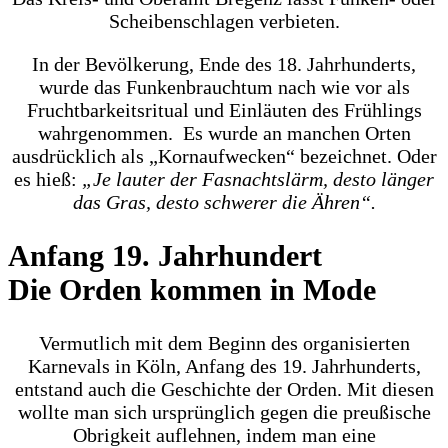
Scheibenschlagen verbieten.
In der Bevölkerung, Ende des 18. Jahrhunderts,
wurde das Funkenbrauchtum nach wie vor als
Fruchtbarkeitsritual und Einläuten des Frühlings
wahrgenommen. Es wurde an manchen Orten
ausdrücklich als „Kornaufwecken“ bezeichnet. Oder
es hieß:
„Je lauter der Fasnachtslärm, desto länger
das Gras, desto schwerer die Ähren“.
Anfang 19. Jahrhundert
Die Orden kommen in Mode
Vermutlich mit dem Beginn des organisierten
Karnevals in Köln, Anfang des 19. Jahrhunderts,
entstand auch die Geschichte der Orden. Mit diesen
wollte man sich ursprünglich gegen die preußische
Obrigkeit auflehnen, indem man eine