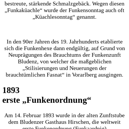
bestreute, stärkende Schmalzgebäck. Wegen diesen
„Funkaküachle“ wurde der Funkensonntag auch oft
„Küachlesonntag“ genannt.
In den 90er Jahren des 19. Jahrhunderts etablierte
sich die Funkenhexe dann endgültig, auf Grund von
Neuprägungen des Brauchtums der Funkenzunft
Bludenz, von welcher die maßgeblichen
„Stilisierungen und Neuerungen der
brauchtümlichen Fasnat“ in Vorarlberg ausgingen.
1893
erste „Funkenordnung“
Am 14. Februar 1893 wurde in der alten Zunftstube
dem Bludenzer Gasthaus Hirschen, die weltweit
erste Funkenordnung (Funkaardnig)