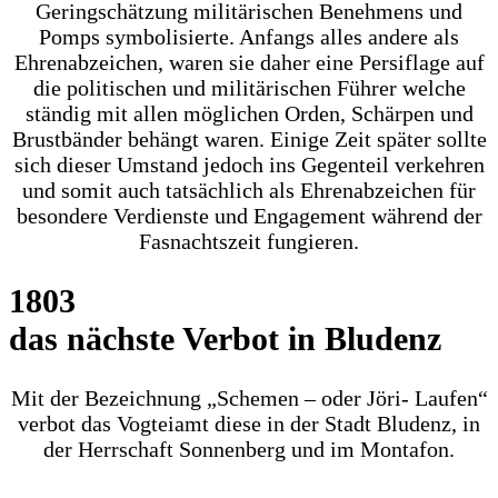
Geringschätzung militärischen Benehmens und
Pomps symbolisierte. Anfangs alles andere als
Ehrenabzeichen, waren sie daher eine Persiflage auf
die politischen und militärischen Führer welche
ständig mit allen möglichen Orden, Schärpen und
Brustbänder behängt waren. Einige Zeit später sollte
sich dieser Umstand jedoch ins Gegenteil verkehren
und somit auch tatsächlich als Ehrenabzeichen für
besondere Verdienste und Engagement während der
Fasnachtszeit fungieren.
1803
das nächste Verbot in Bludenz
Mit der Bezeichnung „Schemen – oder Jöri- Laufen“
verbot das Vogteiamt diese in der Stadt Bludenz, in
der Herrschaft Sonnenberg und im Montafon.