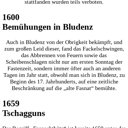
stattfanden wurden teils verboten.
1600
Bemühungen in Bludenz
Auch in Bludenz von der Obrigkeit bekämpft, und
zum großen Leid dieser, fand das Fackelschwingen,
das Abbrennen von Feuern sowie das
Scheibenschlagen nicht nur am ersten Sonntag der
Fastenzeit, sondern immer öfter auch an anderen
Tagen im Jahr statt, obwohl man sich in Bludenz, zu
Beginn des 17. Jahrhunderts, auf eine zeitliche
Beschränkung auf die „alte Fasnat“ bemühte.
1659
Tschagguns