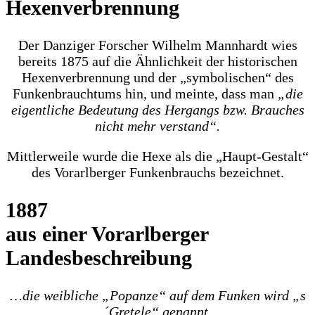
Hexenverbrennung
Der Danziger Forscher Wilhelm Mannhardt wies
bereits 1875 auf die Ähnlichkeit der historischen
Hexenverbrennung und der „symbolischen“ des
Funkenbrauchtums hin, und meinte, dass man
„die
eigentliche Bedeutung des Hergangs bzw. Brauches
nicht mehr verstand“.
Mittlerweile wurde die Hexe als die „Haupt-Gestalt“
des Vorarlberger Funkenbrauchs bezeichnet.
1887
aus einer Vorarlberger
Landesbeschreibung
…die weibliche „Popanze“ auf dem Funken wird „s
´Gretele“ genannt.