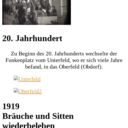
20. Jahrhundert
Zu Beginn des 20. Jahrhunderts wechselte der
Funkenplatz vom Unterfeld, wo er sich viele Jahre
befand, in das Oberfeld (Obdorf).
1919
Bräuche und Sitten
wiederbeleben