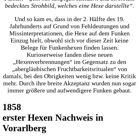
bedecktes Strohbild, welches eine Hexe darstellte“.
Und so kam es, dass in der 2. Hälfte des 19.
Jahrhunderts auf Grund von Fehldeutungen und
Missinterpretationen, die Hexe auf dem Funken
Einzug hielt, obwohl sich vor dieser Zeit keine
Belege für Funkenhexen finden lassen.
Kurioserweise fanden diese neuen
„Hexenverbrennungen“ im Gegensatz zu den
„abergläubischen Fruchtbarkeitsritualen“ von
damals, bei den Obrigkeiten wenig bzw. keine Kritik
mehr. Durch ihre breite Akzeptanz wurden nun sogar
immer größere und aufwendigere Funken gebaut.
1858
erster Hexen Nachweis in
Vorarlberg