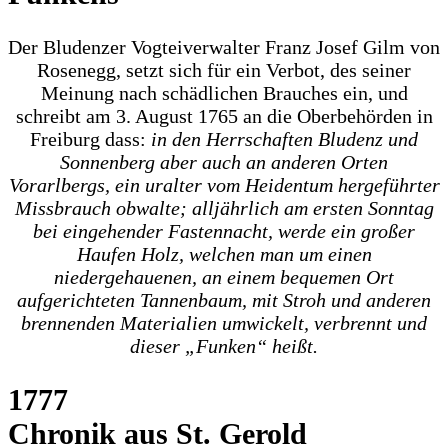
Der Bludenzer Vogteiverwalter Franz Josef Gilm von
Rosenegg, setzt sich für ein Verbot, des seiner
Meinung nach schädlichen Brauches ein, und
schreibt am 3. August 1765 an die Oberbehörden in
Freiburg dass:
in den Herrschaften Bludenz und
Sonnenberg aber auch an anderen Orten
Vorarlbergs, ein uralter vom Heidentum hergeführter
Missbrauch obwalte; alljährlich am ersten Sonntag
bei eingehender Fastennacht, werde ein großer
Haufen Holz, welchen man um einen
niedergehauenen, an einem bequemen Ort
aufgerichteten Tannenbaum, mit Stroh und anderen
brennenden Materialien umwickelt, verbrennt und
dieser „Funken“ heißt.
1777
Chronik aus St. Gerold