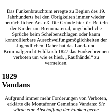
Das Funkenbrauchtum erregte zu Beginn des 19.
Jahrhunderts bei den Obrigkeiten immer wieder
beträchtlichen Anstoß. Die Gründe hierfür: Betteln
der Kinder um Brennmaterial, ungebührliche
Sprüche beim Scheibenschlagen oder kaum
kontrollierbare Ausschweifungsmöglichkeiten der
Jugendlichen. Daher hat das Land- und
Kriminalgericht Feldkirch 1827 das Funkenbrennen
verboten um wie es hieß, „Raufhändel“ zu
vermeiden.
1829
Vandans
Aufgrund immer mehr Forderungen von Verboten,
erklärte die Montafoner Gemeinde Vandans:
Sie
würde eine Abschaffung der Funken gerne