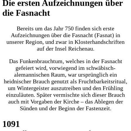
Die ersten Aufzeichnungen über
die Fasnacht
Bereits um das Jahr 750 finden sich erste
Aufzeichnungen über die Fasnacht (Fasnat) in
unserer Region, und zwar in Klosterhandschriften
auf der Insel Reichenau.
Das Funkenbrauchtum, welches in der Fasnacht
gefeiert wird, vorwiegend im schwäbisch-
alemannischen Raum, war ursprünglich ein
heidnischer Brauch genutzt als Fruchtbarkeitsritual,
um Wintergeister auszutreiben und den Frühling
einzuläuten. Später vermischte sich dieser Brauch
auch mit Vorgaben der Kirche – das Ablegen der
Sünden und der Beginn der Fastenzeit.
1091