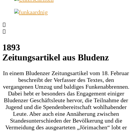
1893
Zeitungsartikel aus Bludenz
In einem Bludenzer Zeitungsartikel vom 18. Februar
beschreibt der Verfasser des Textes, den
vergangenen Umzug und baldiges Funkenabbrennen.
Dabei hebt er besonders das Engagement einiger
Bludenzer Geschäftsleute hervor, die Teilnahme der
Jugend und die Spendenbereitschaft wohlhabender
Leute. Aber auch eine Annäherung zwischen
Standesunterschieden der Bevölkerung und die
Vermeidung des ausgearteten „Jörimachen“ lobt er