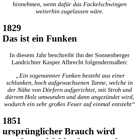
hinnehmen, wenn dafür das Fackelschwingen
weiterhin zugelassen wäre.
1829
Das ist ein Funken
In diesem Jahr beschreibt ihn der Sonnenberger
Landrichter Kasper Albrecht folgendermaßen:
„Ein sogenannter Funken besteht aus einer
schlanken, hoch aufgewachsenen Tanne, welche in
der Nähe von Dörfern aufgerichtet, mit Stroh und
dürrem Holz umwunden und dann angezündet wird,
wodurch ein sehr großes Feuer auf einmal entsteht“
1851
ursprünglicher Brauch wird